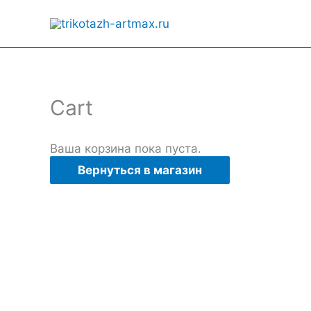
Перейти
к
содержимому
Cart
Ваша корзина пока пуста.
Вернуться в магазин