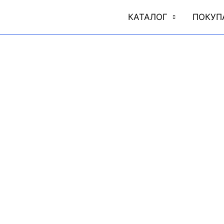
КАТАЛОГ
ПОКУП