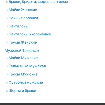
Брюки, бриджи, шорты, леггинсы
Майки Женские
Ночные сорочки
Панталоны
Панталоны Укороченые
Трусы Женские
Мужской Трикотаж
Майки Мужские
Тельняшка Мужская
Трусы Мужские
Футболки мужские
Шорты и брюки