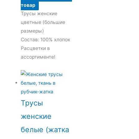
товар
Трусы женские
цветные (большие
размеры)
Состав: 100% хлопок
Расцветки в
ассортименте!
Трусы
женские
белые (жатка