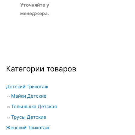
Уточняйте у
менеджера.
Категории товаров
Детский Трикотаж
Майки Детские
Тельняшка Детская
Трусы Детские
Женский Трикотаж