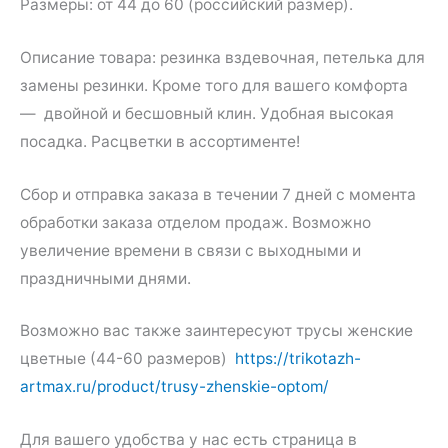
Размеры: от 44 до 60 (российский размер).
Описание товара: резинка вздевочная, петелька для
замены резинки. Кроме того для вашего комфорта
— двойной и бесшовный клин. Удобная высокая
посадка. Расцветки в ассортименте!
Сбор и отправка заказа в течении 7 дней с момента
обработки заказа отделом продаж. Возможно
увеличение времени в связи с выходными и
праздничными днями.
Возможно вас также заинтересуют трусы женские
цветные (44-60 размеров)
https://trikotazh-
artmax.ru/product/trusy-zhenskie-optom/
Для вашего удобства у нас есть страница в