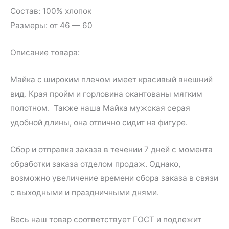
Состав: 100% хлопок
Размеры: от 46 — 60
Описание товара:
Майка с широким плечом имеет красивый внешний
вид. Края пройм и горловина окантованы мягким
полотном. Также наша Майка мужская серая
удобной длины, она отлично сидит на фигуре.
Сбор и отправка заказа в течении 7 дней с момента
обработки заказа отделом продаж. Однако,
возможно увеличение времени сбора заказа в связи
с выходными и праздничными днями.
Весь наш товар соответствует ГОСТ и подлежит