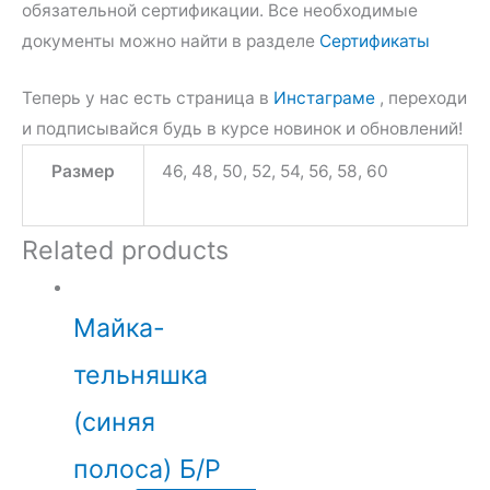
обязательной сертификации. Все необходимые
документы можно найти в разделе
Сертификаты
Теперь у нас есть страница в
Инстаграме
, переходи
и подписывайся будь в курсе новинок и обновлений!
Размер
46, 48, 50, 52, 54, 56, 58, 60
Related products
Майка-
тельняшка
(синяя
полоса) Б/Р