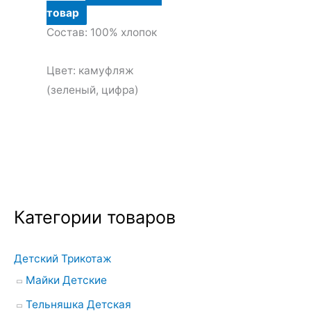
товар
Состав: 100% хлопок
Цвет: камуфляж
(зеленый, цифра)
Категории товаров
Детский Трикотаж
Майки Детские
Тельняшка Детская