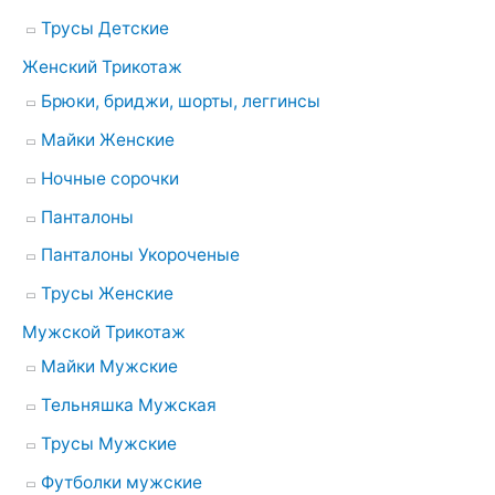
Трусы Детские
Женский Трикотаж
Брюки, бриджи, шорты, леггинсы
Майки Женские
Ночные сорочки
Панталоны
Панталоны Укороченые
Трусы Женские
Мужской Трикотаж
Майки Мужские
Тельняшка Мужская
Трусы Мужские
Футболки мужские